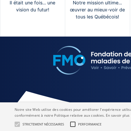
Il était une fois... une
Notre mission ultime...
vision du futur!
œuvrer au mieux-voir de
tous les Québécois!
Notre site Web utilise des cookies pour améliorer l'expérience utilis
conformément à notre Politique relative aux cookies.
En savoir plus
STRICTEMENT NÉCESSAIRES
PERFORMANCE